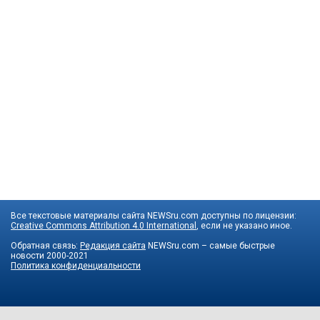
Все текстовые материалы сайта NEWSru.com доступны по лицензии:
Creative Commons Attribution 4.0 International
, если не указано иное.
Обратная связь:
Редакция сайта
NEWSru.com – самые быстрые
новости
2000-2021
Политика конфиденциальности