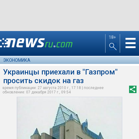
18+
☰
ЭКОНОМИКА
Украинцы приехали в "Газпром"
просить скидок на газ
время публикации: 27 августа 2010 г., 17:18 | последнее
обновление: 07 декабря 2017 г., 09:54