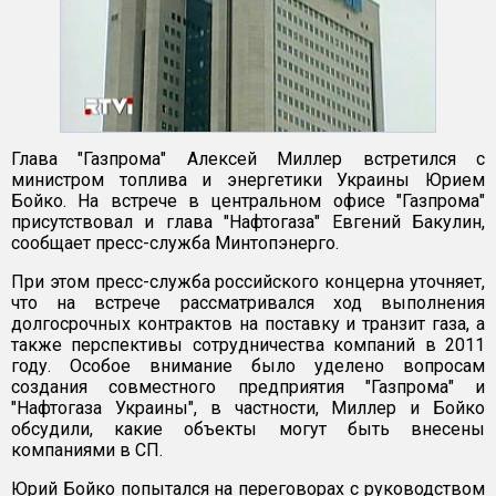
Глава "Газпрома" Алексей Миллер встретился с
министром топлива и энергетики Украины Юрием
Бойко. На встрече в центральном офисе "Газпрома"
присутствовал и глава "Нафтогаза" Евгений Бакулин,
сообщает пресс-служба Минтопэнерго.
При этом пресс-служба российского концерна уточняет,
что на встрече рассматривался ход выполнения
долгосрочных контрактов на поставку и транзит газа, а
также перспективы сотрудничества компаний в 2011
году. Особое внимание было уделено вопросам
создания совместного предприятия "Газпрома" и
"Нафтогаза Украины", в частности, Миллер и Бойко
обсудили, какие объекты могут быть внесены
компаниями в СП.
Юрий Бойко попытался на переговорах с руководством