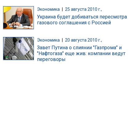
Экономика
|
25 августа 2010 г.,
Украина будет добиваться пересмотра
газового соглашения с Россией
Экономика
|
20 августа 2010 г.,
Завет Путина о слиянии "Газпрома" и
"Нафтогаза" еще жив: компании ведут
переговоры