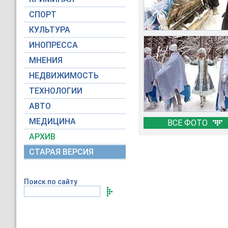
СПОРТ
КУЛЬТУРА
ИНОПРЕССА
МНЕНИЯ
НЕДВИЖИМОСТЬ
ТЕХНОЛОГИИ
АВТО
МЕДИЦИНА
ВСЕ ФОТО
АРХИВ
СТАРАЯ ВЕРСИЯ
Поиск по сайту