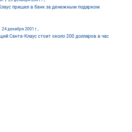
Клаус пришел в банк за денежным подарком
|
24 декабря 2001 г.,
щий Санта-Клаус стоит около 200 долларов в час