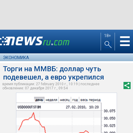
18+
☰
ЭКОНОМИКА
Торги на ММВБ: доллар чуть
подевешел, а евро укрепился
время публикации: 27 february 2010 г., 10:19 | последнее
обновление: 07 декабря 2017 г., 09:54