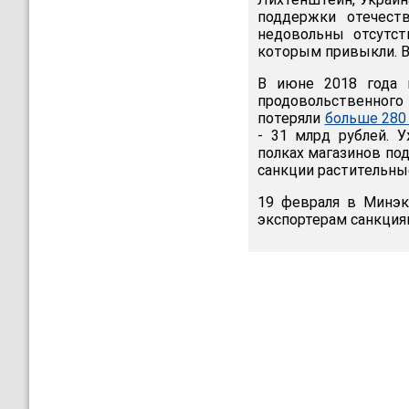
поддержки отечеств
недовольны отсутст
которым привыкли. В
В июне 2018 года в
продовольственного 
потеряли
больше 280
- 31 млрд рублей. 
полках магазинов под
санкции растительные
19 февраля в Минэк
экспортерам санкция