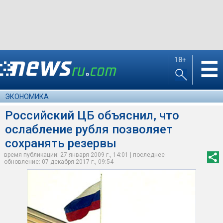
18+
☰
ЭКОНОМИКА
Российский ЦБ объяснил, что
ослабление рубля позволяет
сохранять резервы
время публикации: 27 января 2009 г., 14:01 | последнее
обновление: 07 декабря 2017 г., 09:54