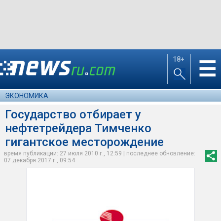
18+
☰
ЭКОНОМИКА
Государство отбирает у
нефтетрейдера Тимченко
гигантское месторождение
время публикации: 27 июля 2010 г., 12:59 | последнее обновление:
07 декабря 2017 г., 09:54