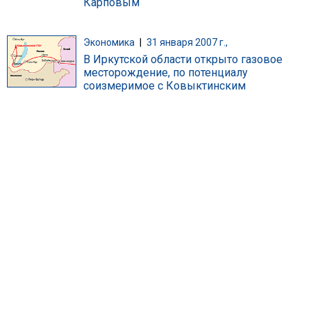
Карповым
Экономика
|
31 января 2007 г.,
В Иркутской области открыто газовое
месторождение, по потенциалу
соизмеримое с Ковыктинским