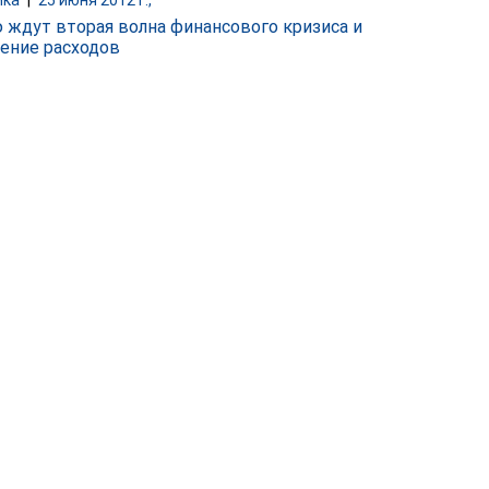
 ждут вторая волна финансового кризиса и
ение расходов