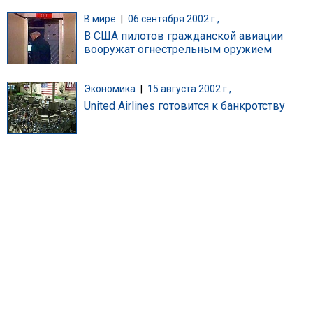
В мире
|
06 сентября 2002 г.,
В США пилотов гражданской авиации
вооружат огнестрельным оружием
Экономика
|
15 августа 2002 г.,
United Airlines готовится к банкротству