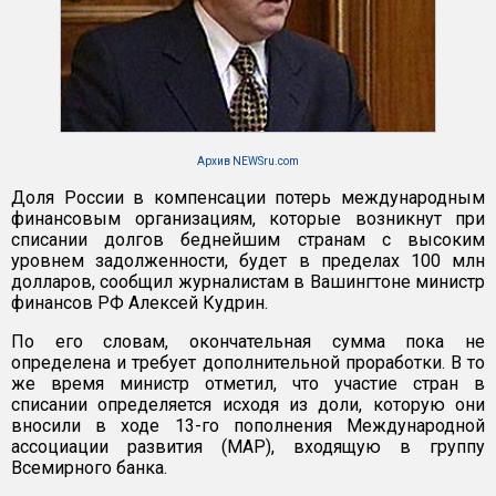
Архив NEWSru.com
Доля России в компенсации потерь международным
финансовым организациям, которые возникнут при
списании долгов беднейшим странам с высоким
уровнем задолженности, будет в пределах 100 млн
долларов, сообщил журналистам в Вашингтоне министр
финансов РФ Алексей Кудрин.
По его словам, окончательная сумма пока не
определена и требует дополнительной проработки. В то
же время министр отметил, что участие стран в
списании определяется исходя из доли, которую они
вносили в ходе 13-го пополнения Международной
ассоциации развития (МАР), входящую в группу
Всемирного банка.