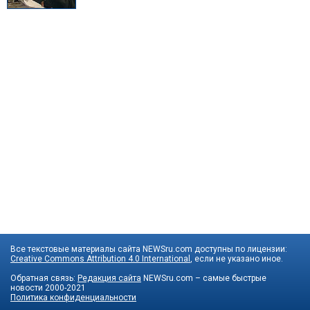
Все текстовые материалы сайта NEWSru.com доступны по лицензии:
Creative Commons Attribution 4.0 International
, если не указано иное.
Обратная связь:
Редакция сайта
NEWSru.com – самые быстрые
новости
2000-2021
Политика конфиденциальности