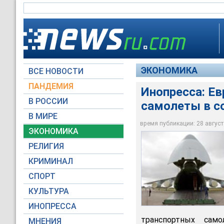
ЭКОНОМИКА
ВСЕ НОВОСТИ
ПАНДЕМИЯ
Инопресса: Ев
В РОССИИ
самолеты в с
В МИРЕ
Ан-124
время публикации: 28 августа
ЭКОНОМИКА
Reuters
РЕЛИГИЯ
КРИМИНАЛ
СПОРТ
КУЛЬТУРА
ИНОПРЕССА
транспортных само
МНЕНИЯ