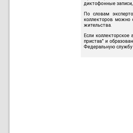
диктофонные записи,
По словам эксперто
коллекторов можно 
жительства.
Если коллекторское 
пристав" и образова
Федеральную службу 