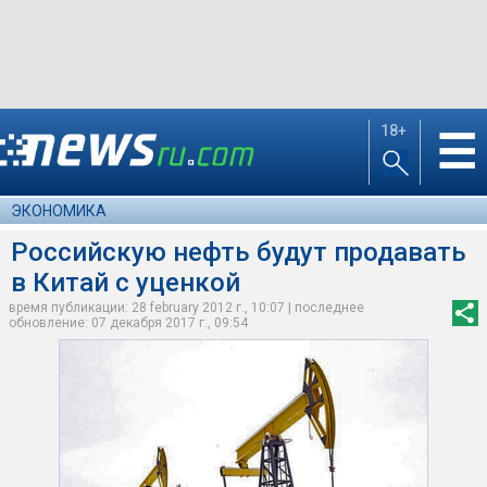
18+
☰
ЭКОНОМИКА
Российскую нефть будут продавать
в Китай с уценкой
время публикации: 28 february 2012 г., 10:07 | последнее
обновление: 07 декабря 2017 г., 09:54