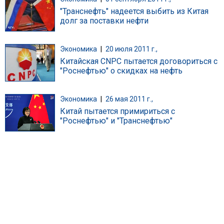
"Транснефть" надеется выбить из Китая
долг за поставки нефти
Экономика
|
20 июля 2011 г.,
Китайская CNPC пытается договориться с
"Роснефтью" о скидках на нефть
Экономика
|
26 мая 2011 г.,
Китай пытается примириться с
"Роснефтью" и "Транснефтью"