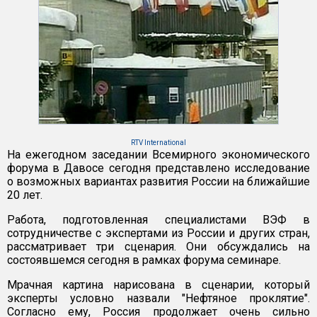
RTV International
На ежегодном заседании Всемирного экономического
форума в Давосе сегодня представлено исследование
о возможных вариантах развития России на ближайшие
20 лет.
Работа, подготовленная специалистами ВЭФ в
сотрудничестве с экспертами из России и других стран,
рассматривает три сценария. Они обсуждались на
состоявшемся сегодня в рамках форума семинаре.
Мрачная картина нарисована в сценарии, который
эксперты условно назвали "Нефтяное проклятие".
Согласно ему, Россия продолжает очень сильно