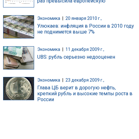
раз превысила европейскую
Экономика
|
20 января 2010 г.,
Улюкаев: инфляция в России в 2010 году
не поднимется выше 7%
Экономика
|
11 декабря 2009 г.,
UBS: рубль серьезно недооценен
Экономика
|
23 декабря 2009 г.,
Глава ЦБ верит в дорогую нефть,
крепкий рубль и высокие темпы роста в
России