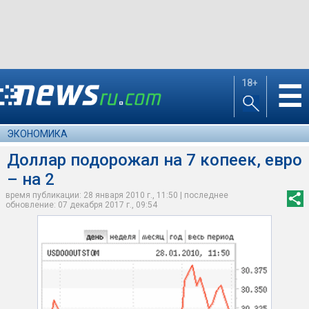
18+
☰
ЭКОНОМИКА
Доллар подорожал на 7 копеек, евро
– на 2
время публикации: 28 января 2010 г., 11:50 | последнее
обновление: 07 декабря 2017 г., 09:54