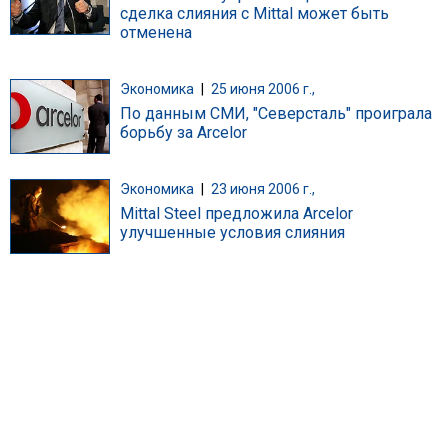
сделка слияния с Mittal может быть
отменена
Экономика
|
25 июня 2006 г.,
По данным СМИ, "Северсталь" проиграла
борьбу за Arcelor
Экономика
|
23 июня 2006 г.,
Mittal Steel предложила Arcelor
улучшенные условия слияния