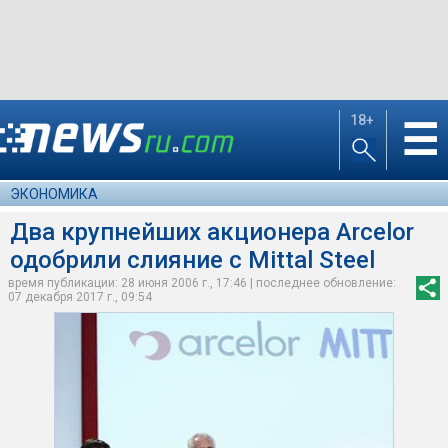
18+
☰
ЭКОНОМИКА
Два крупнейших акционера Arcelor
одобрили слияние с Mittal Steel
время публикации: 28 июня 2006 г., 17:46 | последнее обновление:
07 декабря 2017 г., 09:54