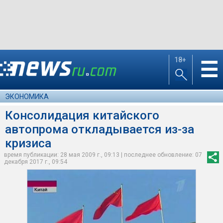
18+
☰
ЭКОНОМИКА
Консолидация китайского
автопрома откладывается из-за
кризиса
время публикации: 28 мая 2009 г., 09:13 | последнее обновление: 07
декабря 2017 г., 09:54