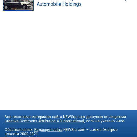
Automobile Holdings
Все текстовые материалы сайта NEWSru.com доступны по лицензии:
Creative Commons Attribution 4.0 International
, если не указано иное.
Обратная связь:
Редакция сайта
NEWSru.com – самые быстрые
новости
2000-2021