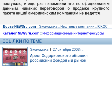
поступало, и еще раз напомнили что, по официальным
данным, никаких переговоров о продаже крупного
пакета акций американским компаниям не ведется.
Досье NEWSru.com
::
Экономика
::
Нефтяные компании
::
ЮКОС
Каталог NEWSru.com
::
Информационные интернет-ресурсы
ССЫЛКИ ПО ТЕМЕ
Экономика
|
27 октября 2003 г.,
Арест Ходорковского обвалил
российский фондовый рынок