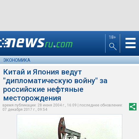
18+
☰
ЭКОНОМИКА
Китай и Япония ведут
"дипломатическую войну" за
российские нефтяные
месторождения
время публикации: 28 июня 2004 г., 16:09 | последнее обновление:
07 декабря 2017 г., 09:54