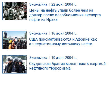
Экономика
|
22 июня 2004 г.,
Цены на нефть упали более чем на
доллар после возобновления экспорта
нефти из Ирака
Экономика
|
16 июня 2004 г.,
США присматриваются к Африке как
альтернативному источнику нефти
Экономика
|
10 июня 2004 г.,
Саудовская Аравия может пасть жертвой
нефтяного терроризма