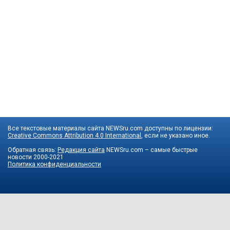
Все текстовые материалы сайта NEWSru.com доступны по лицензии:
Creative Commons Attribution 4.0 International
, если не указано иное.
Обратная связь:
Редакция сайта
NEWSru.com – самые быстрые
новости
2000-2021
Политика конфиденциальности