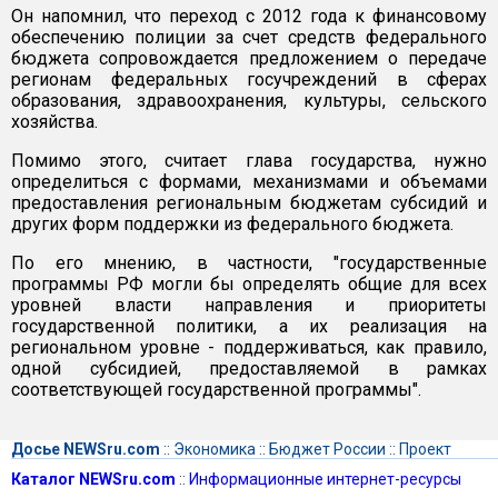
Он напомнил, что переход с 2012 года к финансовому
обеспечению полиции за счет средств федерального
бюджета сопровождается предложением о передаче
регионам федеральных госучреждений в сферах
образования, здравоохранения, культуры, сельского
хозяйства.
Помимо этого, считает глава государства, нужно
определиться с формами, механизмами и объемами
предоставления региональным бюджетам субсидий и
других форм поддержки из федерального бюджета.
По его мнению, в частности, "государственные
программы РФ могли бы определять общие для всех
уровней власти направления и приоритеты
государственной политики, а их реализация на
региональном уровне - поддерживаться, как правило,
одной субсидией, предоставляемой в рамках
соответствующей государственной программы".
Досье NEWSru.com
::
Экономика
::
Бюджет России
::
Проект
Каталог NEWSru.com
::
Информационные интернет-ресурсы