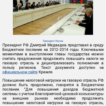
Президент России
Президент РФ Дмитрий Медведев представил в среду
Бюджетное послание на 2012-2014 годы. Ключевыми
моментами в выступлении главы государства можно
считать предложения продолжить повышать налоги на
газовую отрасль и децентрализовать полномочия в
пользу регионов. Текст документа доступен на
официальном сайте
Кремля.
Повышение налоговой нагрузки на газовую отрасль РФ
должно быть продолжено, говорится в Бюджетном
послании. "Для повышения доходов бюджетной
системы с учетом благоприятной ценовой конъюнктуры
на внешних рынках необходимо продолжить
повышение налоговой нагрузки на газовую отрасль,