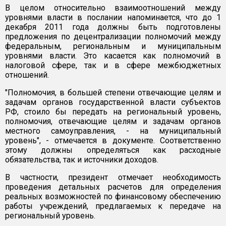
В целом относительно взаимоотношений между
уровнями власти в послании напоминается, что до 1
декабря 2011 года должны быть подготовлены
предложения по децентрализации полномочий между
федеральным, региональным и муниципальным
уровнями власти. Это касается как полномочий в
налоговой сфере, так и в сфере межбюджетных
отношений.
"Полномочия, в большей степени отвечающие целям и
задачам органов государственной власти субъектов
РФ, стоило бы передать на региональный уровень,
полномочия, отвечающие целям и задачам органов
местного самоуправления, - на муниципальный
уровень", - отмечается в документе. Соответственно
этому должны определяться как расходные
обязательства, так и источники доходов.
В частности, президент отмечает необходимость
проведения детальных расчетов для определения
реальных возможностей по финансовому обеспечению
работы учреждений, предлагаемых к передаче на
региональный уровень.