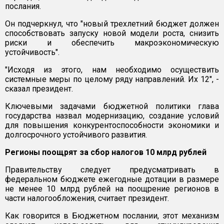
послания.
Он подчеркнул, что "новый трехлетний бюджет должен
способствовать запуску новой модели роста, снизить
риски и обеспечить макроэкономическую
устойчивость".
"Исходя из этого, нам необходимо осуществить
системные меры по целому ряду направлений. Их 12", -
сказал президент.
Ключевыми задачами бюджетной политики глава
государства назвал модернизацию, создание условий
для повышения конкурентоспособности экономики и
долгосрочного устойчивого развития.
Регионы поощрят за сбор налогов 10 млрд рублей
Правительству следует предусматривать в
федеральном бюджете ежегодные дотации в размере
не менее 10 млрд рублей на поощрение регионов в
части налогообложения, считает президент.
Как говорится в Бюджетном послании, этот механизм