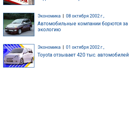
Экономика
|
08 октября 2002 г.,
Автомобильные компании борются за
экологию
Экономика
|
01 октября 2002 г.,
Toyota отзывает 420 тыс. автомобилей