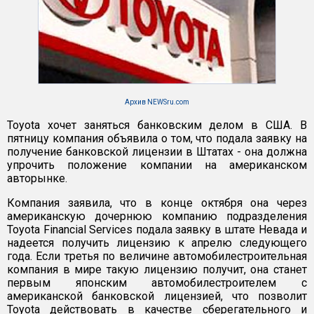
Архив NEWSru.com
Toyota хочет заняться банковским делом в США. В
пятницу компания объявила о том, что подала заявку на
получение банковской лицензии в Штатах - она должна
упрочить положение компании на американском
авторынке.
Компания заявила, что в конце октября она через
американскую дочернюю компанию подразделения
Toyota Financial Services подала заявку в штате Невада и
надеется получить лицензию к апрелю следующего
года. Если третья по величине автомобилестроительная
компания в мире такую лицензию получит, она станет
первым японским автомобилестроителем с
американской банковской лицензией, что позволит
Toyota действовать в качестве сберегательного и