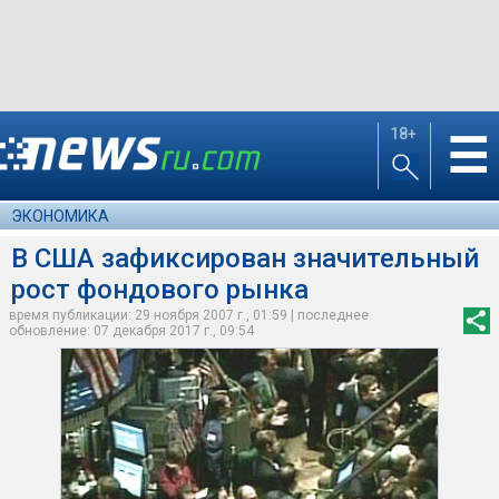
18+
☰
ЭКОНОМИКА
В США зафиксирован значительный
рост фондового рынка
время публикации: 29 ноября 2007 г., 01:59 | последнее
обновление: 07 декабря 2017 г., 09:54