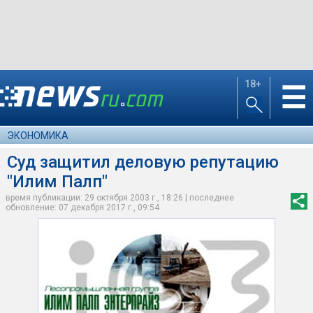
18+
☰
ЭКОНОМИКА
Суд защитил деловую репутацию
"Илим Палп"
время публикации: 29 октября 2003 г., 18:26 | последнее
обновление: 07 декабря 2017 г., 09:54