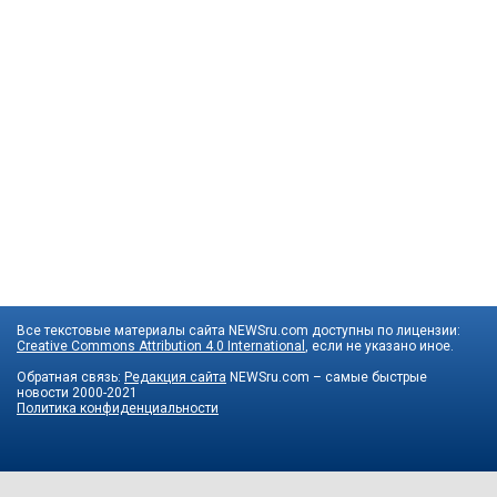
Все текстовые материалы сайта NEWSru.com доступны по лицензии:
Creative Commons Attribution 4.0 International
, если не указано иное.
Обратная связь:
Редакция сайта
NEWSru.com – самые быстрые
новости
2000-2021
Политика конфиденциальности