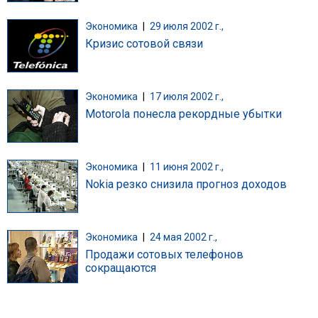
Экономика
|
29 июля 2002 г.,
Кризис сотовой связи
Экономика
|
17 июля 2002 г.,
Motorola понесла рекордные убытки
Экономика
|
11 июня 2002 г.,
Nokia резко снизила прогноз доходов
Экономика
|
24 мая 2002 г.,
Продажи сотовых телефонов
сокращаются