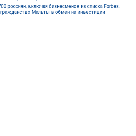
700 россиян, включая бизнесменов из списка Forbes,
 гражданство Мальты в обмен на инвестиции