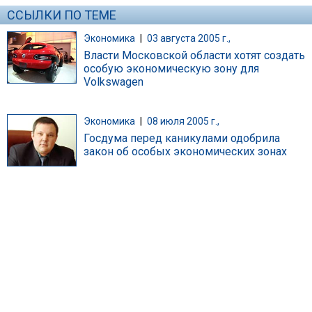
ССЫЛКИ ПО ТЕМЕ
Экономика
|
03 августа 2005 г.,
Власти Московской области хотят создать
особую экономическую зону для
Volkswagen
Экономика
|
08 июля 2005 г.,
Госдума перед каникулами одобрила
закон об особых экономических зонах