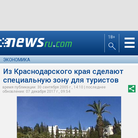
18+
☰
ЭКОНОМИКА
Из Краснодарского края сделают
специальную зону для туристов
время публикации: 30 сентября 2005 г., 14:10 | последнее
обновление: 07 декабря 2017 г., 09:54