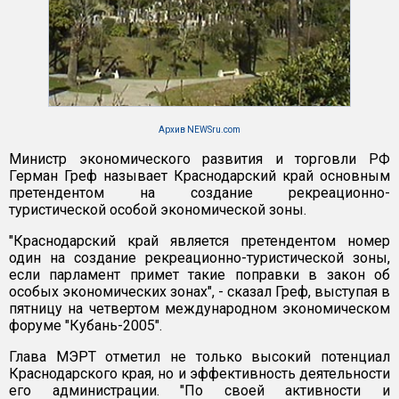
Архив NEWSru.com
Министр экономического развития и торговли РФ
Герман Греф называет Краснодарский край основным
претендентом на создание рекреационно-
туристической особой экономической зоны.
"Краснодарский край является претендентом номер
один на создание рекреационно-туристической зоны,
если парламент примет такие поправки в закон об
особых экономических зонах", - сказал Греф, выступая в
пятницу на четвертом международном экономическом
форуме "Кубань-2005".
Глава МЭРТ отметил не только высокий потенциал
Краснодарского края, но и эффективность деятельности
его администрации. "По своей активности и