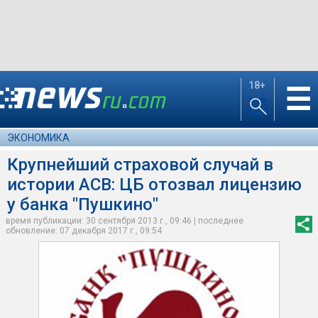
18+
☰
ЭКОНОМИКА
Крупнейший страховой случай в
истории АСВ: ЦБ отозвал лицензию
у банка "Пушкино"
время публикации: 30 сентября 2013 г., 09:46 | последнее
обновление: 07 декабря 2017 г., 09:54