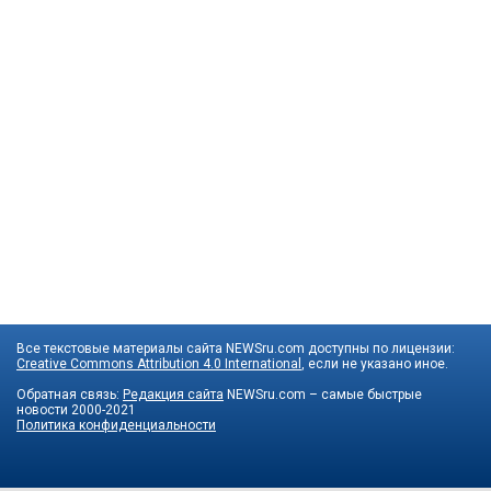
Все текстовые материалы сайта NEWSru.com доступны по лицензии:
Creative Commons Attribution 4.0 International
, если не указано иное.
Обратная связь:
Редакция сайта
NEWSru.com – самые быстрые
новости
2000-2021
Политика конфиденциальности