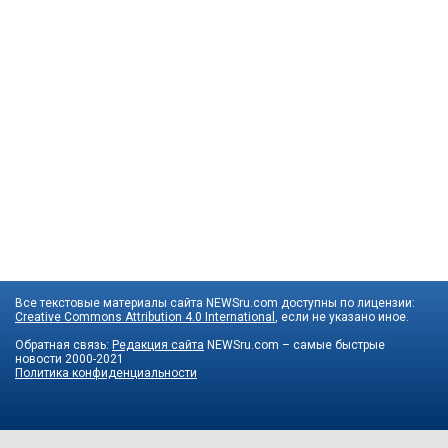
Все текстовые материалы сайта NEWSru.com доступны по лицензии:
Creative Commons Attribution 4.0 International
, если не указано иное.
Обратная связь:
Редакция сайта
NEWSru.com – самые быстрые
новости
2000-2021
Политика конфиденциальности