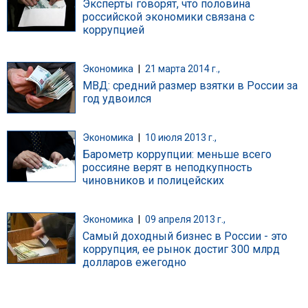
Эксперты говорят, что половина
российской экономики связана с
коррупцией
Экономика
|
21 марта 2014 г.,
МВД: средний размер взятки в России за
год удвоился
Экономика
|
10 июля 2013 г.,
Барометр коррупции: меньше всего
россияне верят в неподкупность
чиновников и полицейских
Экономика
|
09 апреля 2013 г.,
Самый доходный бизнес в России - это
коррупция, ее рынок достиг 300 млрд
долларов ежегодно