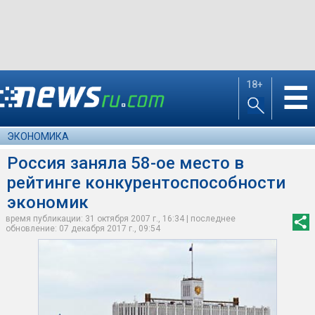
18+
☰
ЭКОНОМИКА
Россия заняла 58-ое место в
рейтинге конкурентоспособности
экономик
время публикации: 31 октября 2007 г., 16:34 | последнее
обновление: 07 декабря 2017 г., 09:54