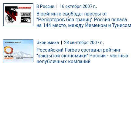
В России
|
16 октября 2007 г.,
В рейтинге свободы прессы от
"Репортеров без границ" Россия попала
на 144 место, между Йеменом и Тунисом
Экономика
|
28 сентября 2007 г.,
Российский Forbes составил рейтинг
"закрытой экономики" России - частных
непубличных компаний