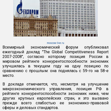
moscow-live.ru
Всемирный экономический форум опубликовал
ежегодный доклад "The Global Competitiveness Report
2007-2008", согласно которому позиция России в
мировом рейтинге конкурентоспособности экономик
улучшилась в текущем году на одну позицию по
сравнению с прошлым: она поднялась с 59-го на 58-е
место.
В докладе отмечается, что, несмотря на улучшение
макроэкономического управления, позиция РФ в
рейтинге конкурентоспособности экономик ниже, чем
других крупных европейских стран, и это вызвано
прежде всего слабостью ее экономико-правовой
сферы и деловых стандартов.