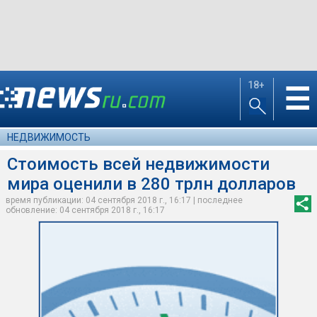
18+
☰
НЕДВИЖИМОСТЬ
Стоимость всей недвижимости
мира оценили в 280 трлн долларов
время публикации: 04 сентября 2018 г., 16:17 | последнее
обновление: 04 сентября 2018 г., 16:17