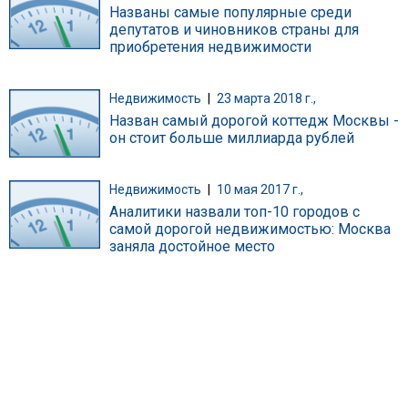
Названы самые популярные среди
депутатов и чиновников страны для
приобретения недвижимости
Недвижимость
|
23 марта 2018 г.,
Назван самый дорогой коттедж Москвы -
он стоит больше миллиарда рублей
Недвижимость
|
10 мая 2017 г.,
Аналитики назвали топ-10 городов с
самой дорогой недвижимостью: Москва
заняла достойное место