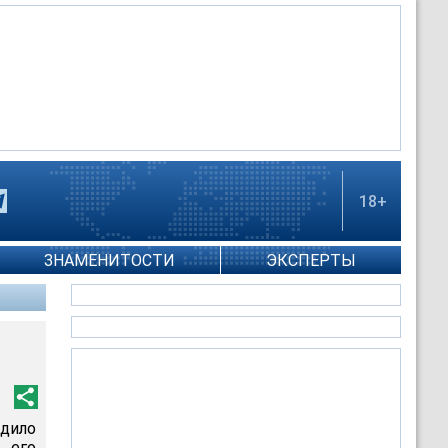
18+
ЗНАМЕНИТОСТИ
ЭКСПЕРТЫ
дило
 его