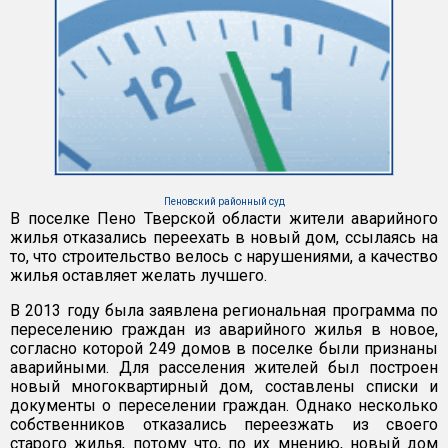
Пеновский районный суд
В поселке Пено Тверской области жители аварийного
жилья отказались переехать в новый дом, ссылаясь на
то, что строительство велось с нарушениями, а качество
жилья оставляет желать лучшего.
В 2013 году была заявлена региональная программа по
переселению граждан из аварийного жилья в новое,
согласно которой 249 домов в поселке были признаны
аварийными. Для расселения жителей был построен
новый многоквартирный дом, составлены списки и
документы о переселении граждан. Однако несколько
собственников отказались переезжать из своего
старого жилья, потому что, по их мнению, новый дом