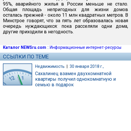
95%, аварийного жилья в России меньше не стало.
Общая площадь непригодных для жизни домов
осталась прежней - около 11 млн квадратных метров. В
Минстрое говорят, что за пять лет образовалась новая
очередь нуждающихся: пока расселяли одни дома,
другие приходили в негодность.
Каталог NEWSru.com
::
Информационные интернет-ресурсы
ССЫЛКИ ПО ТЕМЕ
Недвижимость
|
30 января 2018 г.,
Сахалинец взамен двухкомнатной
квартиры получил однокомнатную и
семью в подарок