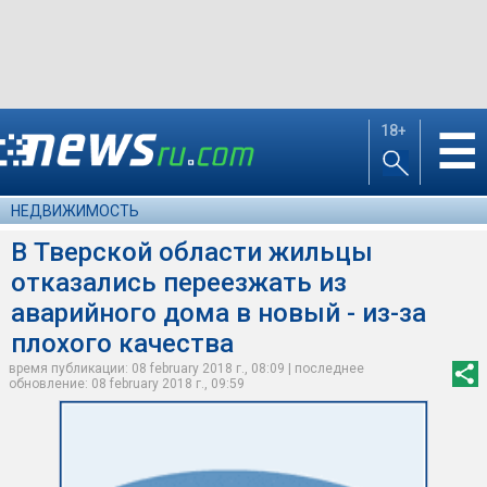
18+
☰
НЕДВИЖИМОСТЬ
В Тверской области жильцы
отказались переезжать из
аварийного дома в новый - из-за
плохого качества
время публикации: 08 february 2018 г., 08:09 | последнее
обновление: 08 february 2018 г., 09:59