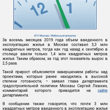
АГН Москва / Мобильный репортер
За восемь месяцев 2019 года объем введенного в
эксплуатацию жилья в Москве составил 3,3 млн
квадратных метров, тогда как год назад к сентябрю в
столице ввели только 1,4 млн квадратных метров
жилья. Таким образом, за год этот показатель вырос в
2,5 раза.
Такой прирост объясняется завершением работы над
проектами, которые ранее находились в высокой
степени готовности, – заявил глава департамента
градостроительной политики Москвы Сергей Левкин,
комментарий которого приводится на
сайте
департамента.
В сообщении также говорится, что почти 3 млн
квадратных метров введенного в эксплуатацию жилья