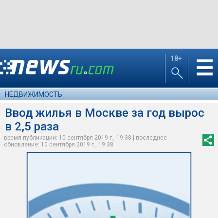
18+
☰
НЕДВИЖИМОСТЬ
Ввод жилья в Москве за год вырос
в 2,5 раза
время публикации: 10 сентября 2019 г., 19:38 | последнее
обновление: 10 сентября 2019 г., 19:38