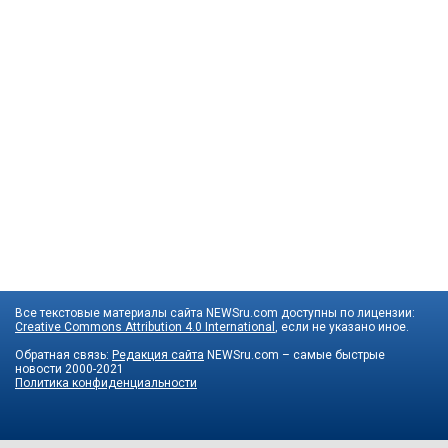
Все текстовые материалы сайта NEWSru.com доступны по лицензии:
Creative Commons Attribution 4.0 International
, если не указано иное.
Обратная связь:
Редакция сайта
NEWSru.com – самые быстрые
новости
2000-2021
Политика конфиденциальности