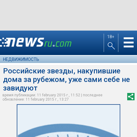
18+
☰
НЕДВИЖИМОСТЬ
Российские звезды, накупившие
дома за рубежом, уже сами себе не
завидуют
время публикации: 11 february 2015 г., 11:52 | последнее
обновление: 11 february 2015 г., 13:27