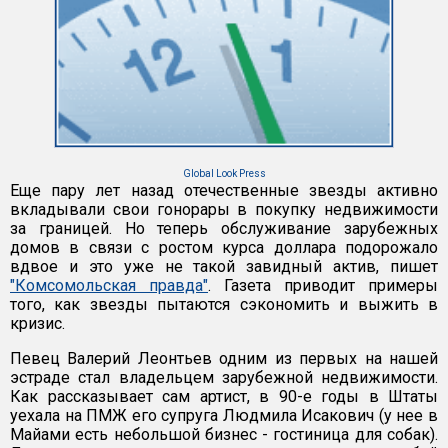
Global Look Press
Еще пару лет назад отечественные звезды активно
вкладывали свои гонорары в покупку недвижимости
за границей. Но теперь обслуживание зарубежных
домов в связи с ростом курса доллара подорожало
вдвое и это уже не такой завидный актив, пишет
"Комсомольская правда"
. Газета приводит примеры
того, как звезды пытаются сэкономить и выжить в
кризис.
Певец Валерий Леонтьев одним из первых на нашей
эстраде стал владельцем зарубежной недвижимости.
Как рассказывает сам артист, в 90-е годы в Штаты
уехала на ПМЖ его супруга Людмила Исакович (у нее в
Майами есть небольшой бизнес - гостиница для собак).