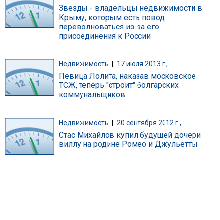
Звезды - владельцы недвижимости в
Крыму, которым есть повод
переволноваться из-за его
присоединения к России
Недвижимость
|
17 июля 2013 г.,
Певица Лолита, наказав московское
ТСЖ, теперь "строит" болгарских
коммунальщиков
Недвижимость
|
20 сентября 2012 г.,
Стас Михайлов купил будущей дочери
виллу на родине Ромео и Джульетты