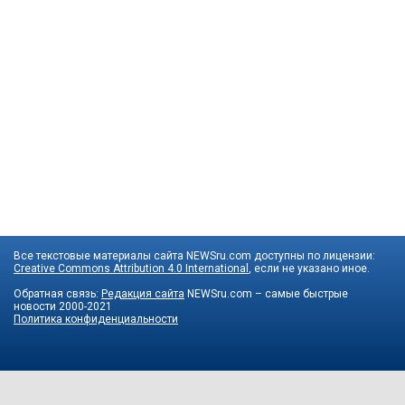
Все текстовые материалы сайта NEWSru.com доступны по лицензии:
Creative Commons Attribution 4.0 International
, если не указано иное.
Обратная связь:
Редакция сайта
NEWSru.com – самые быстрые
новости
2000-2021
Политика конфиденциальности