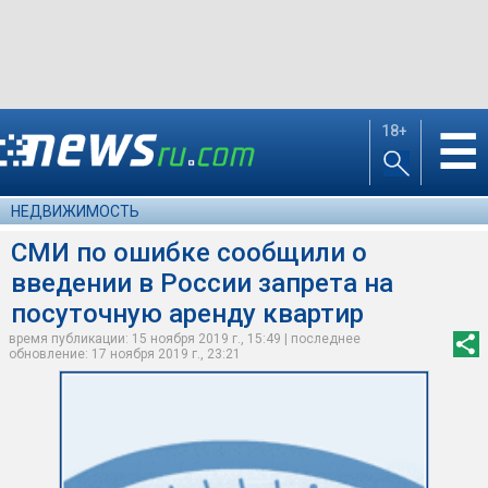
18+
☰
НЕДВИЖИМОСТЬ
СМИ по ошибке сообщили о
введении в России запрета на
посуточную аренду квартир
время публикации: 15 ноября 2019 г., 15:49 | последнее
обновление: 17 ноября 2019 г., 23:21