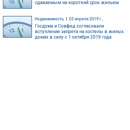
сдаваемым на короткий срок жильем
Недвижимость
|
03 апреля 2019 г.,
Госдума и Совфед согласовали
вступление запрета на хостелы в жилых
домах в силу с 1 октября 2019 года