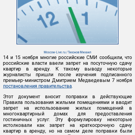
Moscow-Live.ru / Тихонов Михаил
14 и 15 ноября многие российские СМИ сообщили, что
российские власти ввели запрет на посуточную сдачу
квартир в аренду. К такому выводу некоторые
журналисты пришли после изучения подписанного
премьер-министром Дмитрием Медведевым 7 ноября
постановления правительства
.
Этот документ вносит поправки в действующие
Правила пользования жилыми помещениями и вводит
запрет на использование жилых помещений в
многоквартирный домах для предоставления
гостиничных услуг. Эту формулировку некоторые
истолковали как запрет на краткосрочную сдачу
квартир в аренду, но на самом деле поправки были