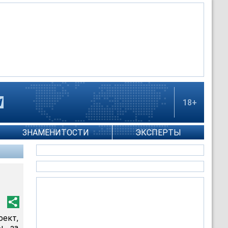
18+
ЗНАМЕНИТОСТИ
ЭКСПЕРТЫ
ект,
ы за