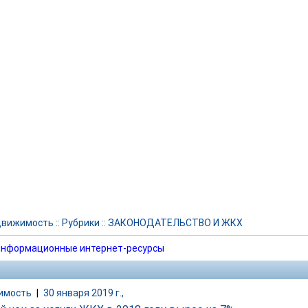
движимость
::
Рубрики
::
ЗАКОНОДАТЕЛЬСТВО И ЖКХ
нформационные интернет-ресурсы
имость
|
30 января 2019 г.,