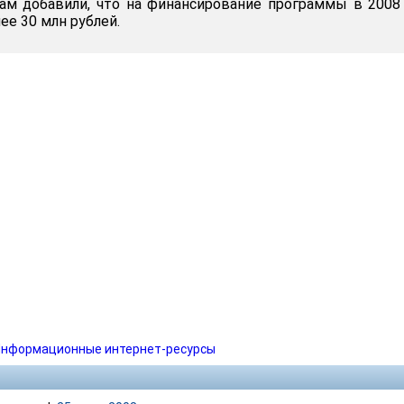
ам добавили, что на финансирование программы в 2008
ее 30 млн рублей.
нформационные интернет-ресурсы