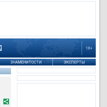
18+
ЗНАМЕНИТОСТИ
ЭКСПЕРТЫ