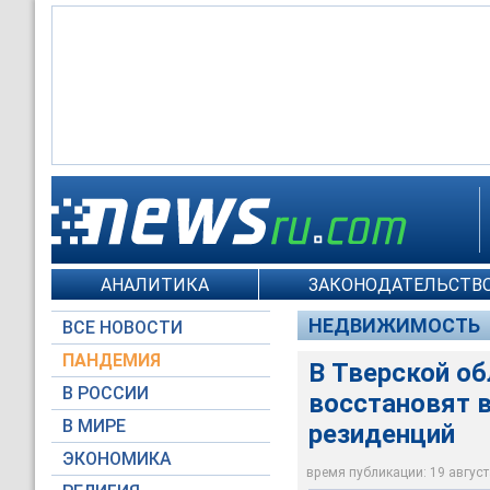
АНАЛИТИКА
ЗАКОНОДАТЕЛЬСТВО
archi.ru
НЕДВИЖИМОСТЬ
ВСЕ НОВОСТИ
ПАНДЕМИЯ
В Тверской о
В РОССИИ
восстановят в
В МИРЕ
резиденций
ЭКОНОМИКА
время публикации: 19 августа