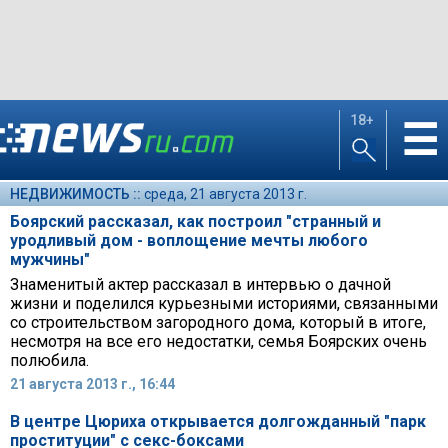
18+
☰
НЕДВИЖИМОСТЬ ::
среда, 21 августа 2013 г.
Боярский рассказал, как построил "странный и
уродливый дом - воплощение мечты любого
мужчины"
Знаменитый актер рассказал в интервью о дачной
жизни и поделился курьезными историями, связанными
со строительством загородного дома, который в итоге,
несмотря на все его недостатки, семья Боярских очень
полюбила.
21 августа 2013 г., 16:44
В центре Цюриха открывается долгожданный "парк
проституции" с секс-боксами