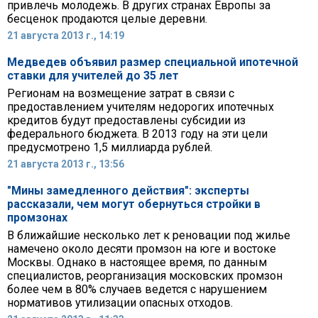
привлечь молодежь. В других странах Европы за
бесценок продаются целые деревни.
21 августа 2013 г., 14:19
Медведев объявил размер специальной ипотечной
ставки для учителей до 35 лет
Регионам на возмещение затрат в связи с
предоставлением учителям недорогих ипотечных
кредитов будут предоставлены субсидии из
федерального бюджета. В 2013 году на эти цели
предусмотрено 1,5 миллиарда рублей.
21 августа 2013 г., 13:56
"Мины замедленного действия": эксперты
рассказали, чем могут обернуться стройки в
промзонах
В ближайшие несколько лет к реновации под жилье
намечено около десяти промзон на юге и востоке
Москвы. Однако в настоящее время, по данным
специалистов, реорганизация московских промзон
более чем в 80% случаев ведется с нарушением
нормативов утилизации опасных отходов.