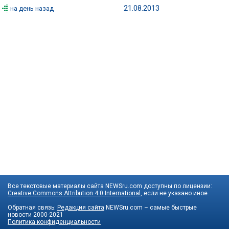
21.08.2013
на день назад
Все текстовые материалы сайта NEWSru.com доступны по лицензии:
Creative Commons Attribution 4.0 International
, если не указано иное.
Обратная связь:
Редакция сайта
NEWSru.com – самые быстрые
новости
2000-2021
Политика конфиденциальности