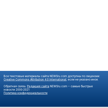
Все текстовые материалы сайта NEWSru.com доступны по лицензии:
Creative Commons Attribution 4.0 International
, если не указано иное.
Обратная связь:
Редакция сайта
NEWSru.com – самые быстрые
новости
2000-2021
Политика конфиденциальности