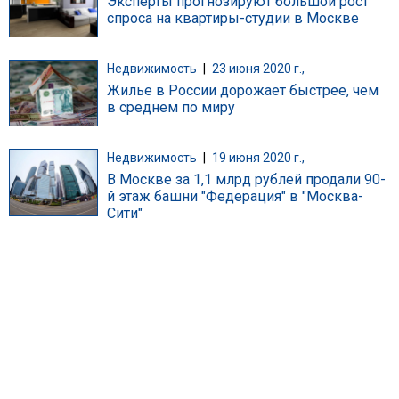
Эксперты прогнозируют большой рост
спроса на квартиры-студии в Москве
Недвижимость
|
23 июня 2020 г.,
Жилье в России дорожает быстрее, чем
в среднем по миру
Недвижимость
|
19 июня 2020 г.,
В Москве за 1,1 млрд рублей продали 90-
й этаж башни "Федерация" в "Москва-
Сити"