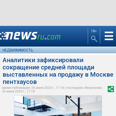
18+
☰
НЕДВИЖИМОСТЬ
Аналитики зафиксировали
сокращение средней площади
выставленных на продажу в Москве
пентхаусов
время публикации: 26 июня 2020 г., 17:18 | последнее обновление:
26 июня 2020 г., 17:18