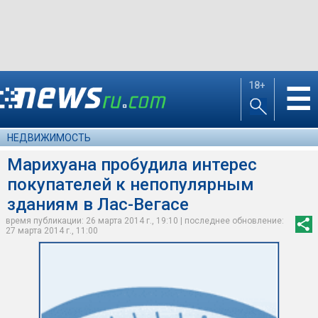
18+
☰
НЕДВИЖИМОСТЬ
Марихуана пробудила интерес
покупателей к непопулярным
зданиям в Лас-Вегасе
время публикации: 26 марта 2014 г., 19:10 | последнее обновление:
27 марта 2014 г., 11:00