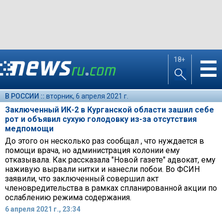
18+
☰
В РОССИИ ::
вторник, 6 апреля 2021 г.
Заключенный ИК-2 в Курганской области зашил себе
рот и объявил сухую голодовку из-за отсутствия
медпомощи
До этого он несколько раз сообщал , что нуждается в
помощи врача, но администрация колонии ему
отказывала. Как рассказала "Новой газете" адвокат, ему
наживую вырвали нитки и нанесли побои. Во ФСИН
заявили, что заключенный совершил акт
членовредительства в рамках спланированной акции по
ослаблению режима содержания.
6 апреля 2021 г., 23:34