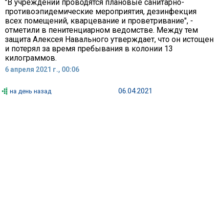
"В учреждении проводятся плановые санитарно-
противоэпидемические мероприятия, дезинфекция
всех помещений, кварцевание и проветривание", -
отметили в пенитенциарном ведомстве. Между тем
защита Алексея Навального утверждает, что он истощен
и потерял за время пребывания в колонии 13
килограммов.
6 апреля 2021 г., 00:06
06.04.2021
на день назад