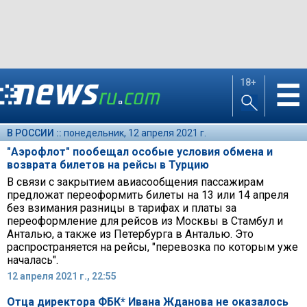
18+
☰
В РОССИИ ::
понедельник, 12 апреля 2021 г.
"Аэрофлот" пообещал особые условия обмена и
возврата билетов на рейсы в Турцию
В связи с закрытием авиасообщения пассажирам
предложат переоформить билеты на 13 или 14 апреля
без взимания разницы в тарифах и платы за
переоформление для рейсов из Москвы в Стамбул и
Анталью, а также из Петербурга в Анталью. Это
распространяется на рейсы, "перевозка по которым уже
началась".
12 апреля 2021 г., 22:55
Отца директора ФБК* Ивана Жданова не оказалось