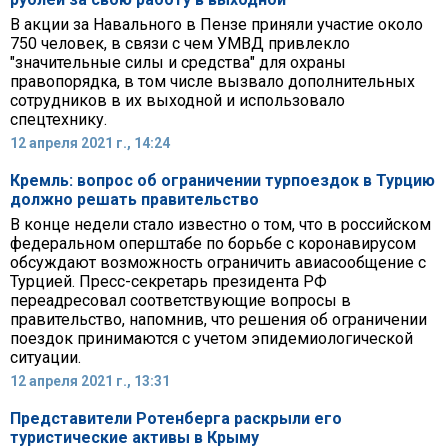
В акции за Навального в Пензе приняли участие около
750 человек, в связи с чем УМВД привлекло
"значительные силы и средства" для охраны
правопорядка, в том числе вызвало дополнительных
сотрудников в их выходной и использовало
спецтехнику.
12 апреля 2021 г., 14:24
Кремль: вопрос об ограничении турпоездок в Турцию
должно решать правительство
В конце недели стало известно о том, что в российском
федеральном оперштабе по борьбе с коронавирусом
обсуждают возможность ограничить авиасообщение с
Турцией. Пресс-секретарь президента РФ
переадресовал соответствующие вопросы в
правительство, напомнив, что решения об ограничении
поездок принимаются с учетом эпидемиологической
ситуации.
12 апреля 2021 г., 13:31
Представители Ротенберга раскрыли его
туристические активы в Крыму