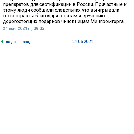
препаратов для сертификации в России. Причастные к
этому люди сообщили следствию, что выигрывали
госконтракты благодаря откатам и вручению
дорогостоящих подарков чиновницам Минпромторга.
21 мая 2021 г., 09:05
21.05.2021
на день назад