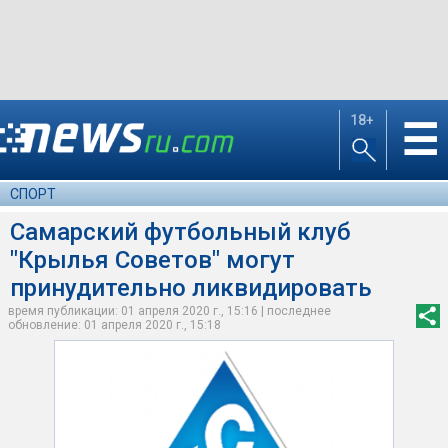
18+
☰
СПОРТ
Самарский футбольный клуб
"Крылья Советов" могут
принудительно ликвидировать
время публикации: 01 апреля 2020 г., 15:16 | последнее
обновление: 01 апреля 2020 г., 15:18