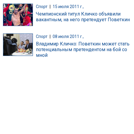
Спорт
|
15 июля 2011 г.,
Чемпионский титул Кличко объявили
вакантным, на него претендует Поветкин
Спорт
|
08 июля 2011 г.,
Владимир Кличко: Поветкин может стать
потенциальным претендентом на бой со
мной