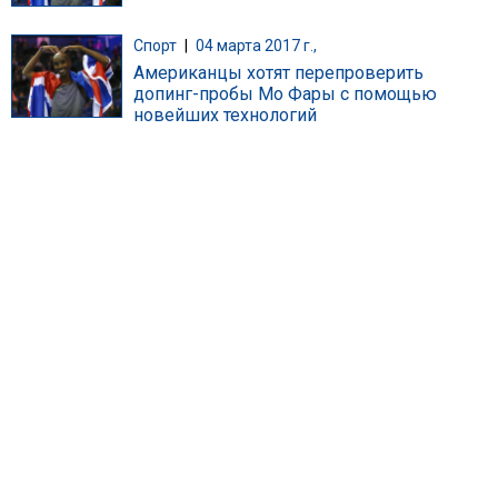
Спорт
|
04 марта 2017 г.,
Американцы хотят перепроверить
допинг-пробы Мо Фары с помощью
новейших технологий