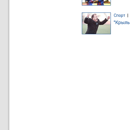
Спорт
|
"Крыль