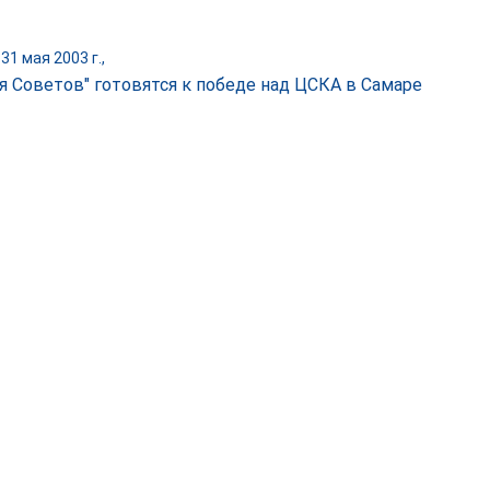
31 мая 2003 г.,
я Советов" готовятся к победе над ЦСКА в Самаре