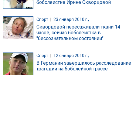
бобслеистке Ирине Скворцовой
Спорт
|
23 января 2010 г.,
Скворцовой пересаживали ткани 14
часов, сейчас бобслеистка в
"бессознательном состоянии"
Спорт
|
12 января 2010 г.,
В Германии завершилось расследование
трагедии на бобслейной трассе