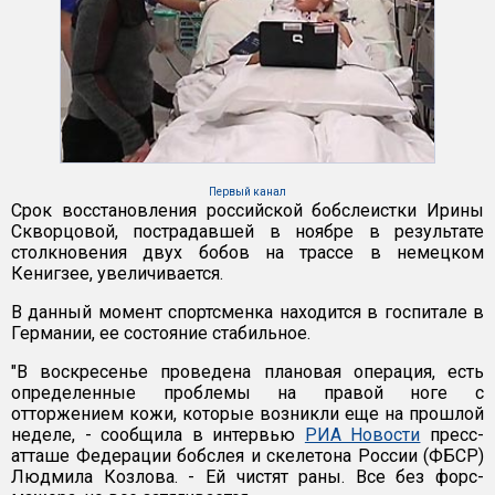
Первый канал
Срок восстановления российской бобслеистки Ирины
Скворцовой, пострадавшей в ноябре в результате
столкновения двух бобов на трассе в немецком
Кенигзее, увеличивается.
В данный момент спортсменка находится в госпитале в
Германии, ее состояние стабильное.
"В воскресенье проведена плановая операция, есть
определенные проблемы на правой ноге с
отторжением кожи, которые возникли еще на прошлой
неделе, - сообщила в интервью
РИА Новости
пресс-
атташе Федерации бобслея и скелетона России (ФБСР)
Людмила Козлова. - Ей чистят раны. Все без форс-